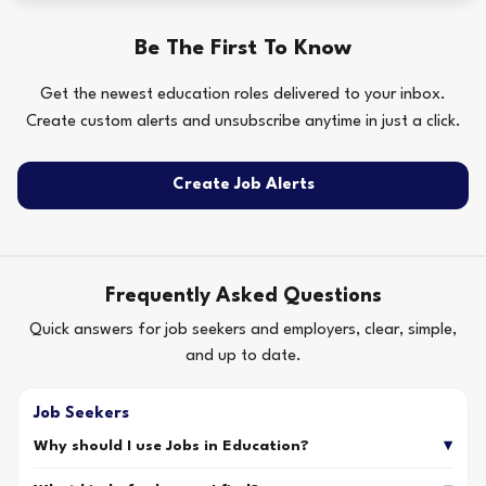
Be The First To Know
Get the newest education roles delivered to your inbox.
Create custom alerts and unsubscribe anytime in just a click.
Create Job Alerts
Frequently Asked Questions
Quick answers for job seekers and employers, clear, simple,
and up to date.
Job Seekers
Why should I use Jobs in Education?