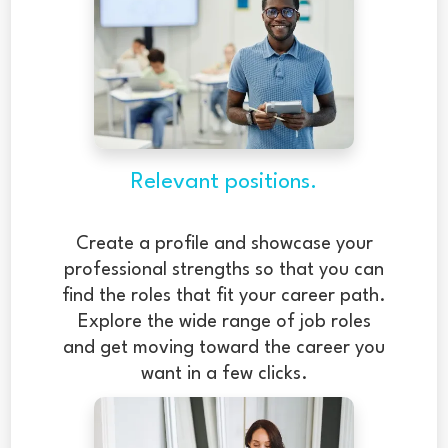
Relevant positions.
Create a profile and showcase your
professional strengths so that you can
find the roles that fit your career path.
Explore the wide range of job roles
and get moving toward the career you
want in a few clicks.