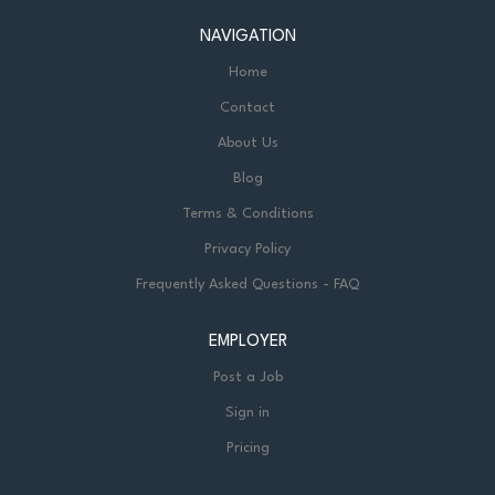
NAVIGATION
Home
Contact
About Us
Blog
Terms & Conditions
Privacy Policy
Frequently Asked Questions - FAQ
EMPLOYER
Post a Job
Sign in
Pricing