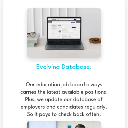
journey...
Evolving Database.
Our education job board always
carries the latest available positions.
Plus, we update our database of
employers and candidates regularly.
So it pays to check back often.