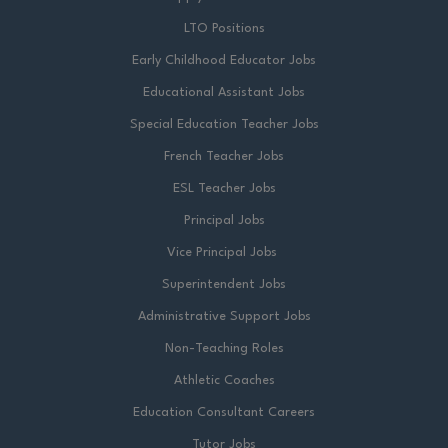
LTO Positions
Early Childhood Educator Jobs
Educational Assistant Jobs
Special Education Teacher Jobs
French Teacher Jobs
ESL Teacher Jobs
Principal Jobs
Vice Principal Jobs
Superintendent Jobs
Administrative Support Jobs
Non-Teaching Roles
Athletic Coaches
Education Consultant Careers
Tutor Jobs