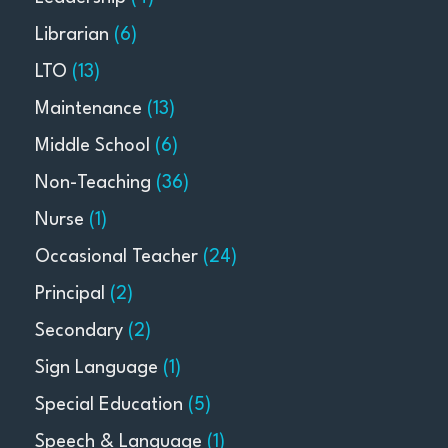
Librarian
(6)
LTO
(13)
Maintenance
(13)
Middle School
(6)
Non-Teaching
(36)
Nurse
(1)
Occasional Teacher
(24)
Principal
(2)
Secondary
(2)
Sign Language
(1)
Special Education
(5)
Speech & Language
(1)