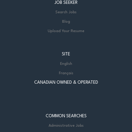
JOB SEEKER
Search Jobs
Blog
Upload Your Resume
SITE
English
Français
CANADIAN OWNED & OPERATED
COMMON SEARCHES
Administrative Jobs