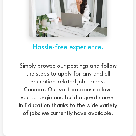
Hassle-free experience.
Simply browse our postings and follow
the steps to apply for any and all
education-related jobs across
Canada. Our vast database allows
you to begin and build a great career
in Education thanks to the wide variety
of jobs we currently have available.