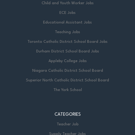
Child and Youth Worker Jobs
ECE Jobs
Educational Assistant Jobs
Teaching Jobs
Toronto Catholic District School Board Jobs
Durham District School Board Jobs
Appleby College Jobs
Niagara Catholic District School Board
Superior North Catholic District School Board
The York School
CATEGORIES
Teacher Job
Supply Teacher Jobs